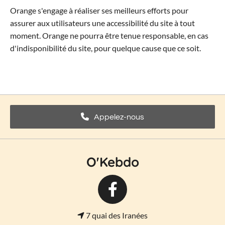
Orange s'engage à réaliser ses meilleurs efforts pour
assurer aux utilisateurs une accessibilité du site à tout
moment. Orange ne pourra être tenue responsable, en cas
d'indisponibilité du site, pour quelque cause que ce soit.
Appelez-nous
O'Kebdo
7 quai des Iranées
