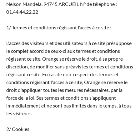
Nelson Mandela, 94745 ARCUEIL N° de téléphone :
01.44.44.22.22
1/ Termes et conditions régissant l’accès à ce site :
L'accès des visiteurs et des utilisateurs à ce site présuppose
le complet accord de ceux-ci aux termes et conditions
régissant ce site. Orange se réserve le droit, à sa propre
discrétion, de modifier sans préavis les termes et conditions
régissant ce site. En cas de non-respect des termes et
conditions régissant l'accès à ce site, Orange se réserve le
droit d'appliquer toutes les mesures nécessaires, par la
force de la loi. Ses termes et conditions s'appliquent
immédiatement et ne sont pas limités dans le temps, à tous
les visiteurs.
2/ Cookies